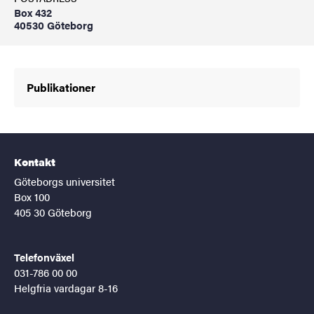
Box 432
40530 Göteborg
Publikationer
Kontakt
Göteborgs universitet
Box 100
405 30 Göteborg
Telefonväxel
031-786 00 00
Helgfria vardagar 8-16