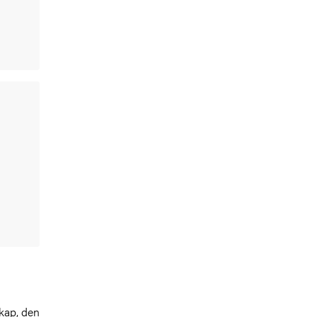
kap, den