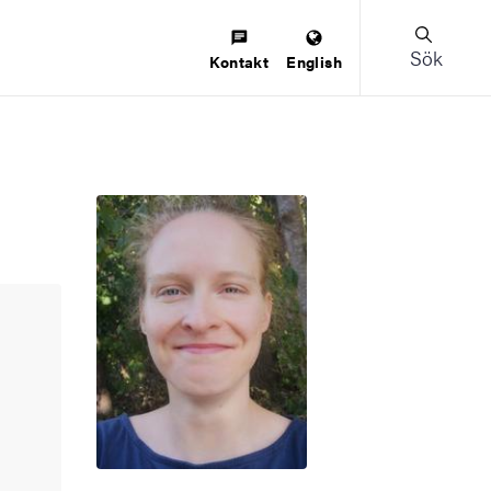
Sök
Kontakt
English