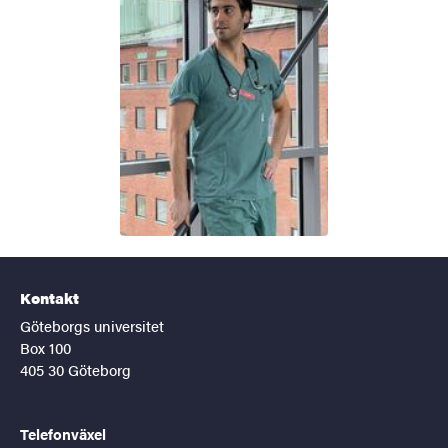
Kontakt
Göteborgs universitet
Box 100
405 30 Göteborg
Telefonväxel