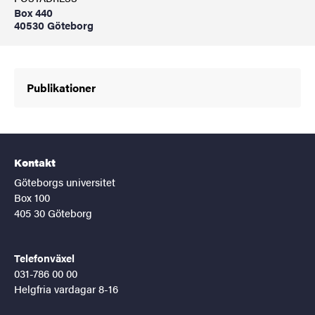
Box 440
40530 Göteborg
Publikationer
Kontakt
Göteborgs universitet
Box 100
405 30 Göteborg
Telefonväxel
031-786 00 00
Helgfria vardagar 8-16