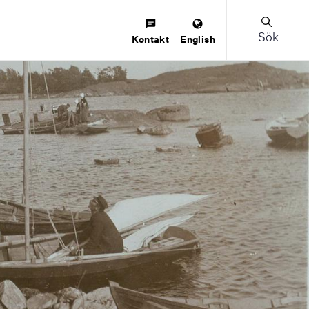
Sök
Kontakt
English