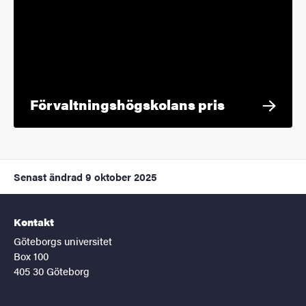
Förvaltningshögskolans pris
Senast ändrad
9 oktober 2025
Kontakt
Göteborgs universitet
Box 100
405 30 Göteborg