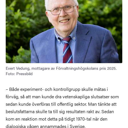
Evert Vedung, mottagare av Förvaltningshögskolans pris 2025.
Foto: Pressbild
– Både experiment- och kontrollgrupp skulle mätas i
förväg, så att man kunde dra vetenskapliga slutsatser som
sedan kunde överföras till offentlig sektor. Man tänkte att
beslutsfattarna skulle ta till sig resultaten rakt av. Sedan
kom en reaktion mot detta på tidigt 1970-tal när den
dialogiska vågen annammades i Sverige.