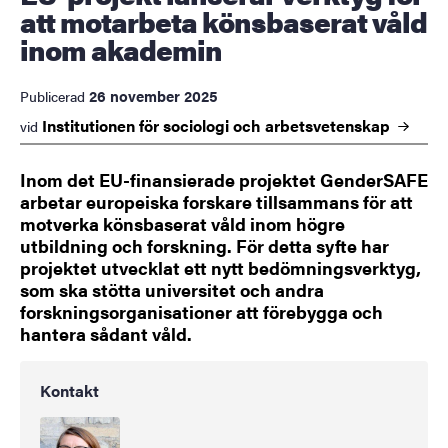
att motarbeta könsbaserat våld
inom akademin
26 november 2025
Publicerad
Institutionen för sociologi och
arbetsvetenskap
vid
Inom det EU-finansierade projektet GenderSAFE
arbetar europeiska forskare tillsammans för att
motverka könsbaserat våld inom högre
utbildning och forskning. För detta syfte har
projektet utvecklat ett nytt bedömningsverktyg,
som ska stötta universitet och andra
forskningsorganisationer att förebygga och
hantera sådant våld.
Kontakt