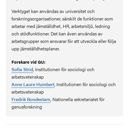
Verktyget kan användas av universitet och
forskningsorganisationer, särskilt de funktioner som
arbetar med jämställdhet, HR, arbetsmiljö, ledning
och stödfunktioner. Det kan även användas av
arbetsgrupper som ansvarar för att utveckla eller följa
upp jämställdhetsplaner.
Forskare vid GU:
Sofia Strid
, Institutionen för sociologi och
arbetsvetenskap
Anne Laure Humbert
, Institutionen för sociologi och
arbetsvetenskap
Fredrik Bondestam
, Nationella sekretariatet för
genusforskning