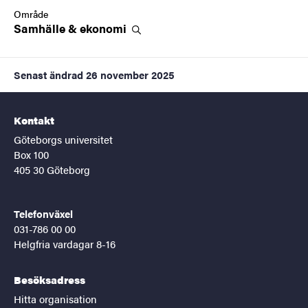
Område
Samhälle &
ekonomi
Senast ändrad
26 november 2025
Kontakt
Göteborgs universitet
Box 100
405 30 Göteborg
Telefonväxel
031-786 00 00
Helgfria vardagar 8-16
Besöksadress
Hitta organisation