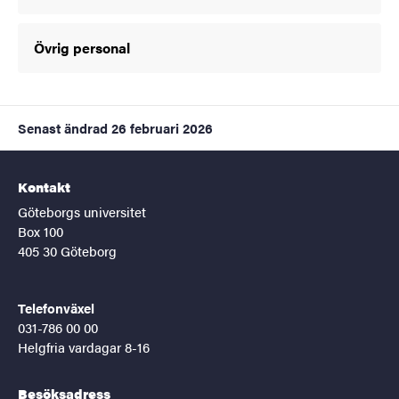
Övrig personal
Senast ändrad
26 februari 2026
Kontakt
Göteborgs universitet
Box 100
405 30 Göteborg
Telefonväxel
031-786 00 00
Helgfria vardagar 8-16
Besöksadress