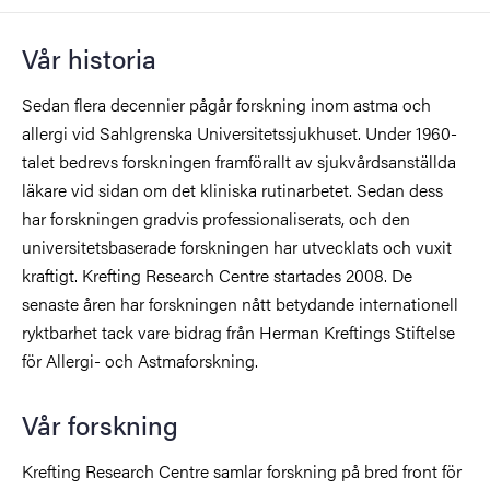
Vår historia
Sedan flera decennier pågår forskning inom astma och
allergi vid Sahlgrenska Universitetssjukhuset. Under 1960-
talet bedrevs forskningen framförallt av sjukvårdsanställda
läkare vid sidan om det kliniska rutinarbetet. Sedan dess
har forskningen gradvis professionaliserats, och den
universitetsbaserade forskningen har utvecklats och vuxit
kraftigt. Krefting Research Centre startades 2008. De
senaste åren har forskningen nått betydande internationell
ryktbarhet tack vare bidrag från Herman Kreftings Stiftelse
för Allergi- och Astmaforskning.
Vår forskning
Krefting Research Centre samlar forskning på bred front för