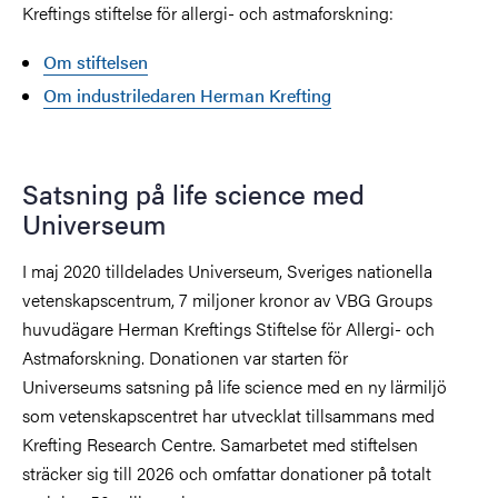
Kreftings stiftelse för allergi- och astmaforskning:
Om stiftelsen
Om industriledaren Herman Krefting
Satsning på life science med
Universeum
I maj 2020 tilldelades Universeum, Sveriges nationella
vetenskapscentrum, 7 miljoner kronor av VBG Groups
huvudägare Herman Kreftings Stiftelse för Allergi- och
Astmaforskning. Donationen var starten för
Universeums satsning på life science med en ny lärmiljö
som vetenskapscentret har utvecklat tillsammans med
Krefting Research Centre. Samarbetet med stiftelsen
sträcker sig till 2026 och omfattar donationer på totalt