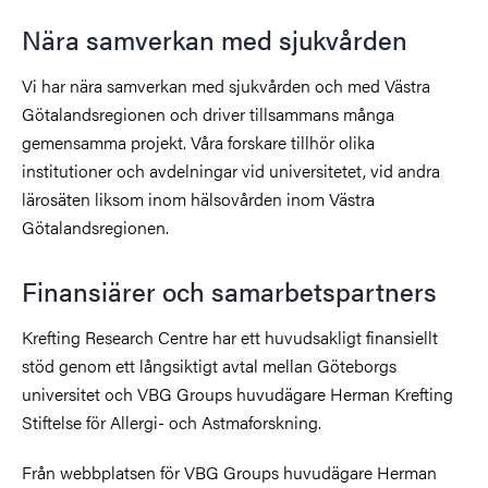
Nära samverkan med sjukvården
Vi har nära samverkan med sjukvården och med Västra
Götalandsregionen och driver tillsammans många
gemensamma projekt. Våra forskare tillhör olika
institutioner och avdelningar vid universitetet, vid andra
lärosäten liksom inom hälsovården inom Västra
Götalandsregionen.
Finansiärer och samarbetspartners
Krefting Research Centre har ett huvudsakligt finansiellt
stöd genom ett långsiktigt avtal mellan Göteborgs
universitet och VBG Groups huvudägare Herman Krefting
Stiftelse för Allergi- och Astmaforskning.
Från webbplatsen för VBG Groups huvudägare Herman