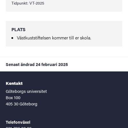
Tidpunkt: VT-2025
PLATS
Västkuststiftelsen kommer till er skola.
Senast ändrad
24 februari 2025
Kontakt
Göteborgs universitet
Box 100
405 30 Göteborg
Telefonväxel