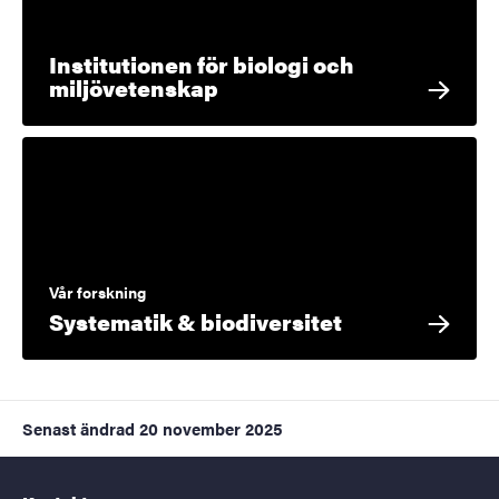
Institutionen för biologi och
miljövetenskap
Vår forskning
Systematik & biodiversitet
Senast ändrad
20 november 2025