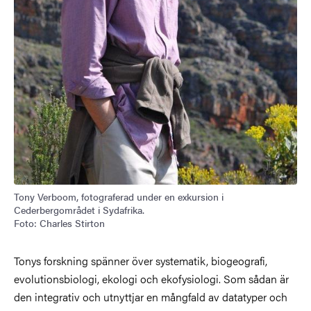
Tony Verboom, fotograferad under en exkursion i
Cederbergområdet i Sydafrika.
Foto: Charles Stirton
Tonys forskning spänner över systematik, biogeografi,
evolutionsbiologi, ekologi och ekofysiologi. Som sådan är
den integrativ och utnyttjar en mångfald av datatyper och