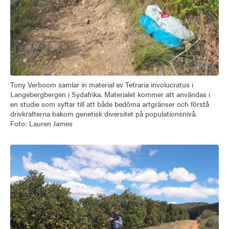
Tony Verboom samlar in material av Tetraria involucratus i
Langebergbergen i Sydafrika. Materialet kommer att användas i
en studie som syftar till att både bedöma artgränser och förstå
drivkrafterna bakom genetisk diversitet på populationsnivå.
Foto: Lauren James