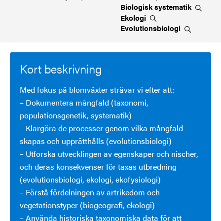
Biologisk
systematik
Ekologi
Evolutionsbiologi
Kort beskrivning
Med fokus på blomväxter strävar vi efter att:
– Dokumentera mångfald (taxonomi,
populationsgenetik, systematik)
– Klargöra de processer genom vilka mångfald
skapas och upprätthålls (evolutionsbiologi)
– Utforska utvecklingen av egenskaper och nischer,
och deras konsekvenser för taxas utbredning
(evolutionsbiologi, ekologi, ekofysiologi)
– Förstå fördelningen av artrikedom och
vegetationstyper (biogeografi, ekologi)
– Använda historiska taxonomiska data för att