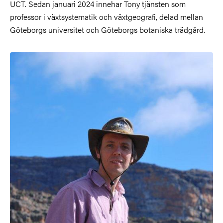
UCT. Sedan januari 2024 innehar Tony tjänsten som
professor i växtsystematik och växtgeografi, delad mellan
Göteborgs universitet och Göteborgs botaniska trädgård.