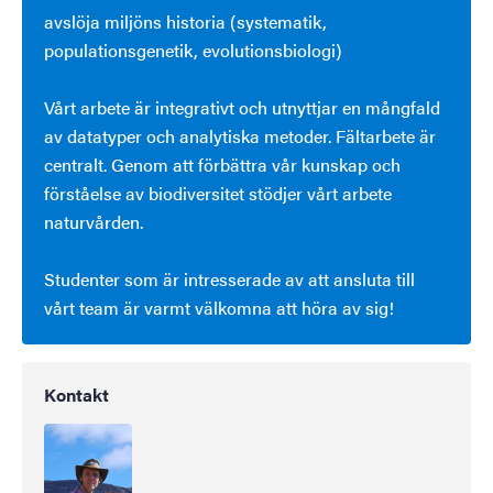
avslöja miljöns historia (systematik,
populationsgenetik, evolutionsbiologi)
Vårt arbete är integrativt och utnyttjar en mångfald
av datatyper och analytiska metoder. Fältarbete är
centralt. Genom att förbättra vår kunskap och
förståelse av biodiversitet stödjer vårt arbete
naturvården.
Studenter som är intresserade av att ansluta till
vårt team är varmt välkomna att höra av sig!
Kontakt