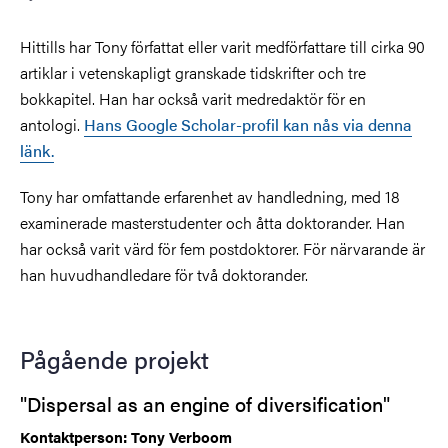
Hittills har Tony författat eller varit medförfattare till cirka 90
artiklar i vetenskapligt granskade tidskrifter och tre
bokkapitel. Han har också varit medredaktör för en
antologi.
Hans Google Scholar-profil kan nås via denna
länk.
Tony har omfattande erfarenhet av handledning, med 18
examinerade masterstudenter och åtta doktorander. Han
har också varit värd för fem postdoktorer. För närvarande är
han huvudhandledare för två doktorander.
Pågående projekt
"Dispersal as an engine of diversification"
Kontaktperson: Tony Verboom