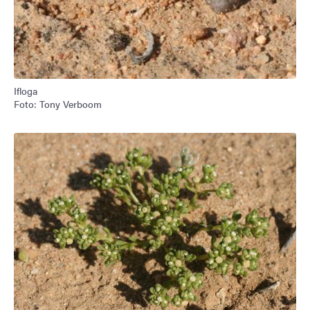
Ifloga
Foto: Tony Verboom