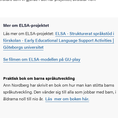
Mer om ELSA-projektet
Läs mer om ELSA-projektet:
ELSA - Strukturerat språkstöd i
förskolan - Early Educational Language Support Activities |
Göteborgs universitet
Se filmen om ELSA-modellen på GU-play
Praktisk bok om barns språkutveckling
Ann Nordberg har skrivit en bok om hur man kan stötta barns
språkutveckling. Den vänder sig till alla som jobbar med barn, i
åldrarna noll till nio år.
Läs mer om boken här.