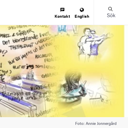
Sök
Kontakt
English
Foto: Annie Jonnergård