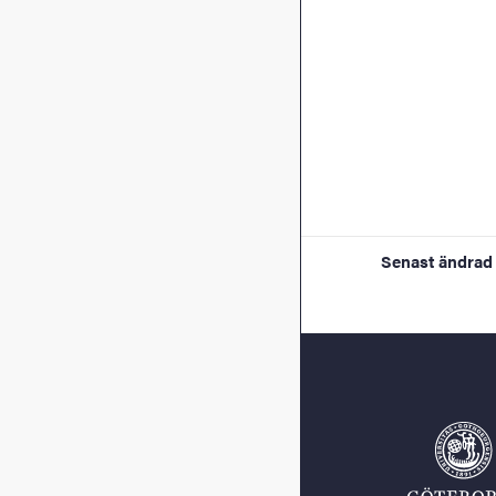
Senast ändrad