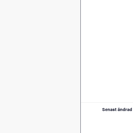
Senast ändrad