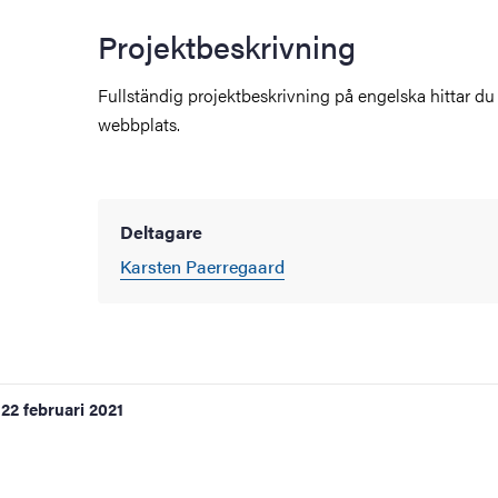
Projektbeskrivning
Fullständig projektbeskrivning på engelska hittar du 
webbplats.
Deltagare
Karsten Paerregaard
22 februari 2021