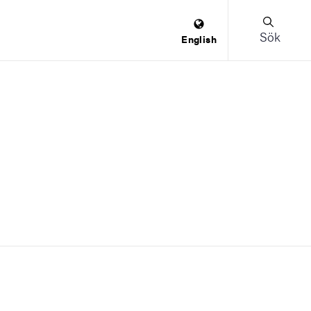
Sök
English