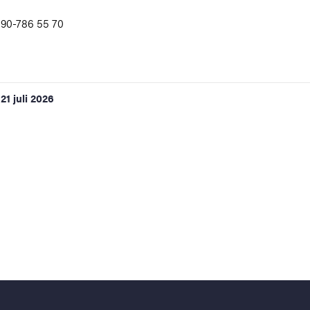
90-786 55 70
21 juli 2026