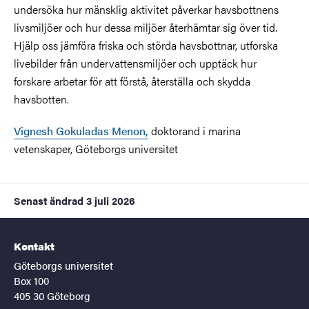
undersöka hur mänsklig aktivitet påverkar havsbottnens
livsmiljöer och hur dessa miljöer återhämtar sig över tid.
Hjälp oss jämföra friska och störda havsbottnar, utforska
livebilder från undervattensmiljöer och upptäck hur
forskare arbetar för att förstå, återställa och skydda
havsbotten.
Vignesh Gokuladas Menon,
doktorand i marina
vetenskaper, Göteborgs universitet
Senast ändrad
3 juli 2026
Kontakt
Göteborgs universitet
Box 100
405 30 Göteborg