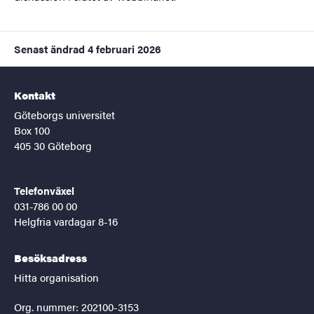
Senast ändrad
4 februari 2026
Kontakt
Göteborgs universitet
Box 100
405 30 Göteborg
Telefonväxel
031-786 00 00
Helgfria vardagar 8-16
Besöksadress
Hitta organisation
Org. nummer: 202100-3153