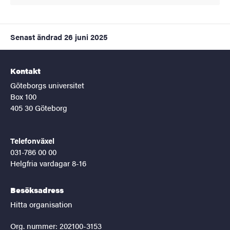
Senast ändrad
26 juni 2025
Kontakt
Göteborgs universitet
Box 100
405 30 Göteborg
Telefonväxel
031-786 00 00
Helgfria vardagar 8-16
Besöksadress
Hitta organisation
Org. nummer: 202100-3153