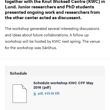
together with the Knut Wicksell Centre (KWC) in
Lund. Junior researchers and PhD students
presented ongoing work and researchers from
the other center acted as discussant.
The workshop generated several interesting discussions
and ideas about future collaborations. A follow up
workshop will be hosted by KWC next spring. The venue
for the workshop was Säröhus.
Schedule
Schedule workshop KWC CFF May
2016 (pdf)
pdf, 435.18 KB