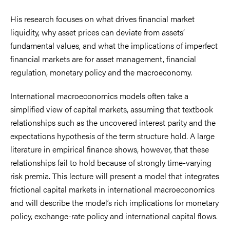
His research focuses on what drives financial market
liquidity, why asset prices can deviate from assets’
fundamental values, and what the implications of imperfect
financial markets are for asset management, financial
regulation, monetary policy and the macroeconomy.
International macroeconomics models often take a
simplified view of capital markets, assuming that textbook
relationships such as the uncovered interest parity and the
expectations hypothesis of the term structure hold. A large
literature in empirical finance shows, however, that these
relationships fail to hold because of strongly time-varying
risk premia. This lecture will present a model that integrates
frictional capital markets in international macroeconomics
and will describe the model’s rich implications for monetary
policy, exchange-rate policy and international capital flows.