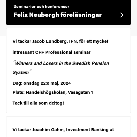
Seminarier och konferenser
Felix Neubergh föreläsningar
Vi tackar Jacob Lundberg, IFN, för ett mycket
intressant CFF Professional seminar
"
Winners and Losers in the Swedish Pension
"
System
Dag: onsdag 22:e maj, 2024
Plats: Handelshögskolan, Vasagatan 1
Tack till alla som deltog!
Vi tackar Joachim Gahm, Investment Banking at