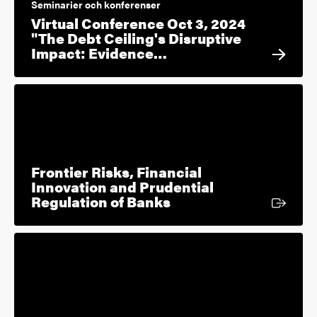
Seminarier och konferenser
Virtual Conference Oct 3, 2024
"The Debt Ceiling's Disruptive
Impact: Evidence…
Frontier Risks, Financial
Innovation and Prudential
Extern länk
Regulation of Banks