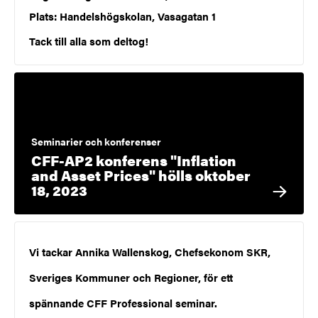
Plats: Handelshögskolan, Vasagatan 1
Tack till alla som deltog!
Seminarier och konferenser
CFF-AP2 konferens "Inflation
and Asset Prices" hölls oktober
18, 2023
Vi tackar Annika Wallenskog, Chefsekonom SKR,
Sveriges Kommuner och Regioner, för ett
spännande CFF Professional seminar.