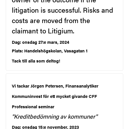
litigation is successful. Risks and
costs are moved from the
claimant to Litigium.
Dag: onsdag 27:e mars, 2024
Plats: Handelshögskolan, Vasagatan 1
Tack till alla som deltog!
Vi tackar Jörgen Petersen, Finansanalytiker
Kommuninvest för ett mycket givande CFF
Professional seminar
"Kreditbedömning av kommuner"
Dag: onsdag 15:e november, 2023