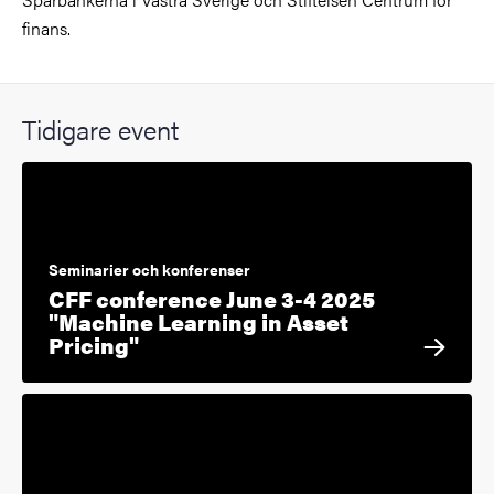
finans.
Tidigare event
Seminarier och konferenser
CFF conference June 3-4 2025
"Machine Learning in Asset
Pricing"