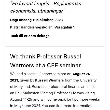
"En favorit i repris - Regionernas
ekonomiska utmaningar"
Dag: onsdag 11:e oktober, 2023
Plats: Handelshögskolan, Vasagatan 1
Tack till er som deltog!
We thank Professor Russel
Wermers at a CFF seminar
We had a special finance seminar on
August 24,
, given by
from the University
2023
Russell Wermers
of Maryland. Russ is a professor of finance and also
an
Erik Malmsten Visiting Professor. He was vising
August 14-25 and will come back for two more weeks
in May/June 2024. You can find more information