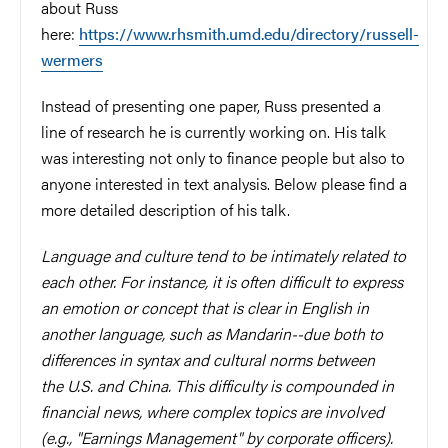
about Russ
here:
https://www.rhsmith.umd.edu/directory/russell-
wermers
Instead of presenting one paper, Russ presented a
line of research he is currently working on. His talk
was interesting not only to finance people but also to
anyone interested in text analysis. Below please find a
more detailed description of his talk.
Language and culture tend to be intimately related to
each other. For instance, it is often difficult to express
an emotion or concept that is clear in English in
another language, such as Mandarin--due both to
differences in syntax and cultural norms between
the U.S. and China. This difficulty is compounded in
financial news, where complex topics are involved
(e.g., "Earnings Management" by corporate officers).