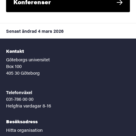
Konferenser
Senast ändrad
4 mars 2026
Kontakt
Göteborgs universitet
Box 100
405 30 Göteborg
Telefonväxel
031-786 00 00
Helgfria vardagar 8-16
Besöksadress
Hitta organisation