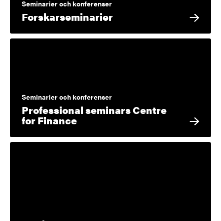
Seminarier och konferenser
Forskarseminarier
Seminarier och konferenser
Professional seminars Centre
for Finance