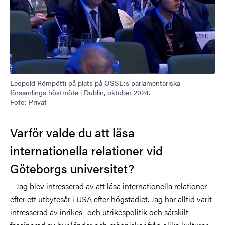
Leopold Römpötti på plats på OSSE:s parlamentariska
församlings höstmöte i Dublin, oktober 2024.
Foto: Privat
Varför valde du att läsa
internationella relationer vid
Göteborgs universitet?
– Jag blev intresserad av att läsa internationella relationer
efter ett utbytesår i USA efter högstadiet. Jag har alltid varit
intresserad av inrikes- och utrikespolitik och särskilt