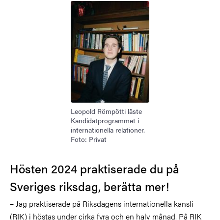
Bild
Leopold Römpötti läste
Kandidatprogrammet i
internationella relationer.
Foto: Privat
Hösten 2024 praktiserade du på
Sveriges riksdag, berätta mer!
– Jag praktiserade på Riksdagens internationella kansli
(RIK) i höstas under cirka fyra och en halv månad. På RIK