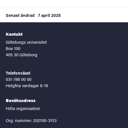
Senast ändrad
7 april 2025
Kontakt
Göteborgs universitet
Box 100
405 30 Göteborg
Telefonväxel
031-786 00 00
Helgfria vardagar 8-16
Besöksadress
Hitta organisation
Org. nummer: 202100-3153