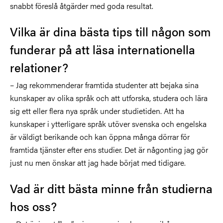
snabbt föreslå åtgärder med goda resultat.
Vilka är dina bästa tips till någon som
funderar på att läsa internationella
relationer?
– Jag rekommenderar framtida studenter att bejaka sina
kunskaper av olika språk och att utforska, studera och lära
sig ett eller flera nya språk under studietiden. Att ha
kunskaper i ytterligare språk utöver svenska och engelska
är väldigt berikande och kan öppna många dörrar för
framtida tjänster efter ens studier. Det är någonting jag gör
just nu men önskar att jag hade börjat med tidigare.
Vad är ditt bästa minne från studierna
hos oss?