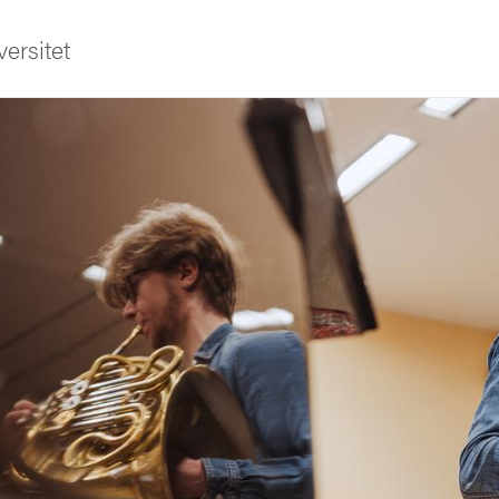
ersitet