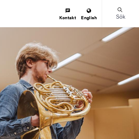
Sök
Kontakt
English