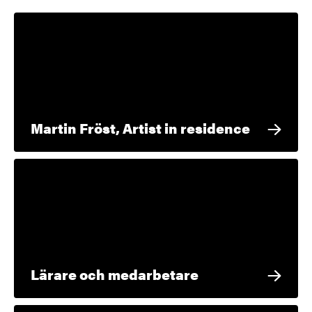
Martin Fröst, Artist in residence
Lärare och medarbetare