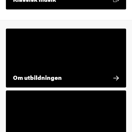
Om utbildningen