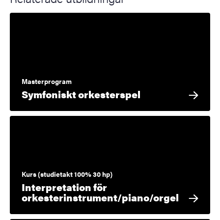
Masterprogram
Symfoniskt orkesterspel
Kurs (studietakt 100% 30 hp)
Interpretation för
orkesterinstrument/piano/orgel