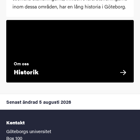
inom dessa områden, har en lång historia i Göteborg.
Om oss
Historik
Senast ändrad
5 augusti 2026
Kontakt
Göteborgs universitet
Box 100