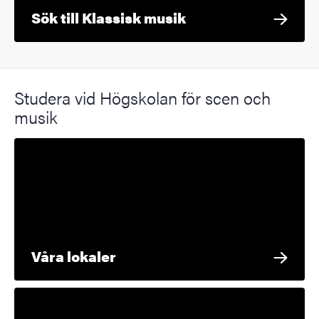
Sök till Klassisk musik
Studera vid Högskolan för scen och
musik
Våra lokaler