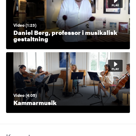
Video (1:23)
Daniel Berg, professor i musikalisk
gestaltning
Video (4:05)
Kammarmusik