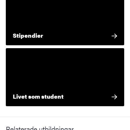
Stipendier
Livet som student
Relaterade utbildningar