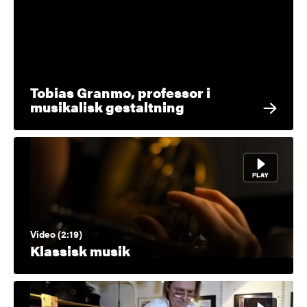
Tobias Granmo, professor i
musikalisk gestaltning
Video (2:19)
Klassisk musik