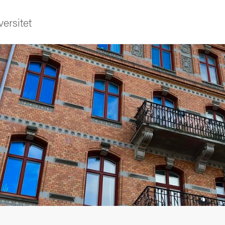
ersitet