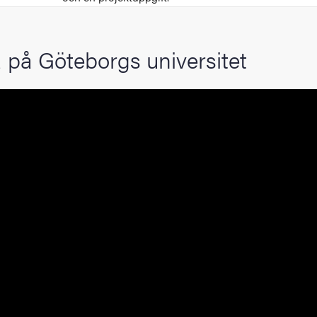
 på Göteborgs universitet