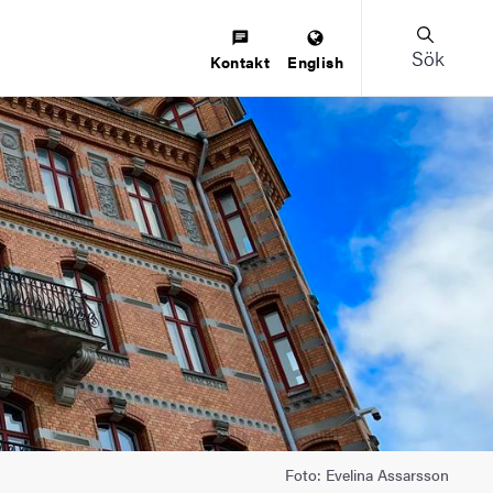
Sök
Kontakt
English
Foto: Evelina Assarsson