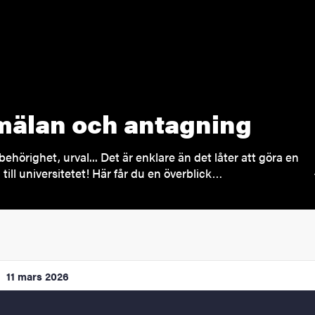
älan och antagning
behörighet, urval... Det är enklare än det låter att göra en
till universitetet! Här får du en överblick…
11 mars 2026