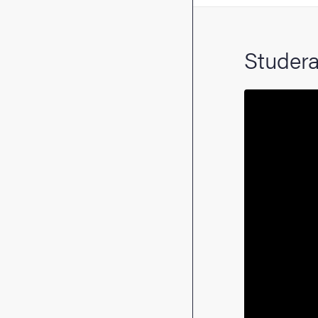
Studera