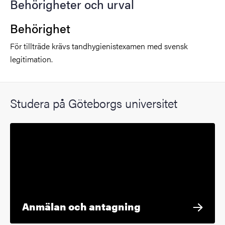
Behörigheter och urval
Behörighet
För tillträde krävs tandhygienistexamen med svensk
legitimation.
Studera på Göteborgs universitet
Anmälan och antagning