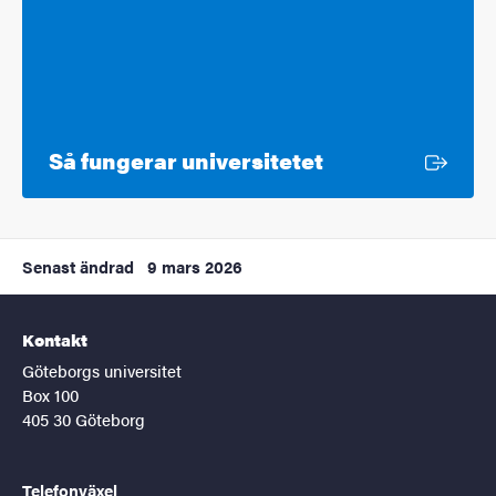
Extern länk
Så fungerar universitetet
Senast ändrad
9 mars 2026
Kontakt
Göteborgs universitet
Box 100
405 30 Göteborg
Telefonväxel