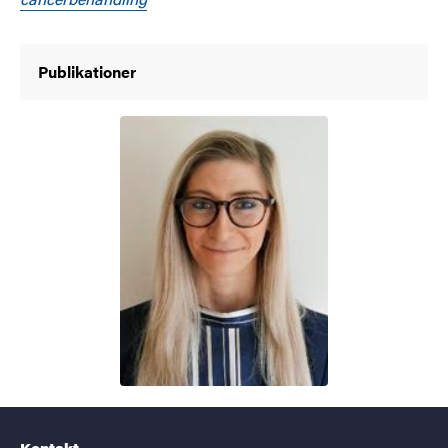
Publikationer
Kontakt