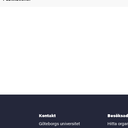
Kontakt
Besöksad
Göteborgs universitet
Hitta orga