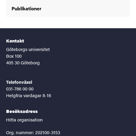
Publikationer
Kontakt
Göteborgs universitet
Box 100
405 30 Göteborg
Telefonväxel
031-786 00 00
Helgfria vardagar 8-16
Besöksadress
Hitta organisation
Org. nummer: 202100-3153