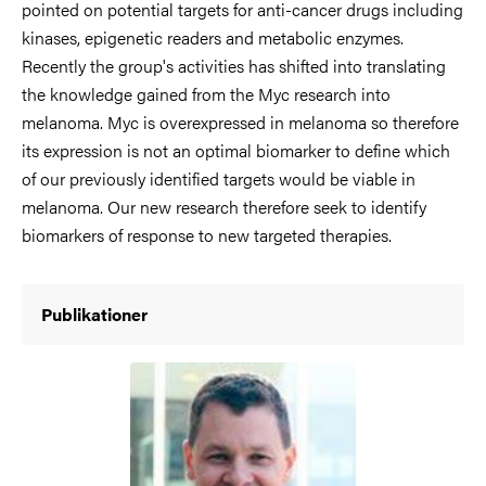
pointed on potential targets for anti-cancer drugs including
kinases, epigenetic readers and metabolic enzymes.
Recently the group's activities has shifted into translating
the knowledge gained from the Myc research into
melanoma. Myc is overexpressed in melanoma so therefore
its expression is not an optimal biomarker to define which
of our previously identified targets would be viable in
melanoma. Our new research therefore seek to identify
biomarkers of response to new targeted therapies.
Publikationer