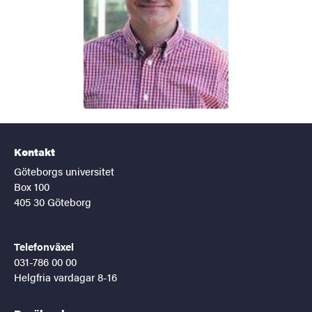
Kontakt
Göteborgs universitet
Box 100
405 30 Göteborg
Telefonväxel
031-786 00 00
Helgfria vardagar 8-16