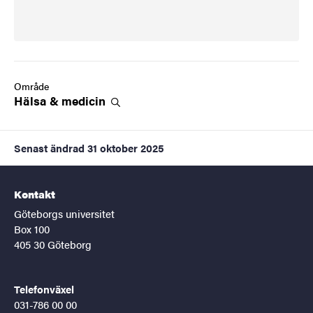
Område
Hälsa &
medicin
Senast ändrad
31 oktober 2025
Kontakt
Göteborgs universitet
Box 100
405 30 Göteborg
Telefonväxel
031-786 00 00