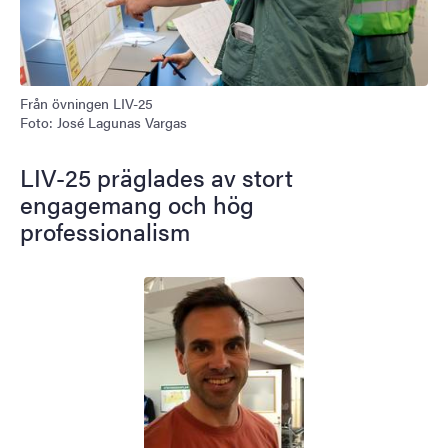
Från övningen LIV-25
Foto: José Lagunas Vargas
LIV-25 präglades av stort
engagemang och hög
professionalism
Bild