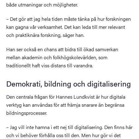
både utmaningar och möjligheter.
– Det gör att jag hela tiden måste tänka på hur forskningen
kan gagna vår verksamhet. Det kan leda till mer relevant
och praktiknära forskning, säger han.
Han ser också en chans att bidra till ökad samverkan
mellan akademin och folkhögskolevärlden, som
traditionellt haft viss distans till varandra.
Demokrati, bildning och digitalisering
Den centrala frågan för Hannes Lundkvist är hur digitala
verktyg kan användas för att främja snarare än begränsa
bildningsprocesser.
– Jag vill inte hamna i ett nej till digitalisering. Den finns här
och vi behöver förhålla oss till den. Men hur gör vi det