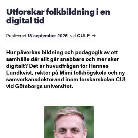
Utforskar folkbildning i en
digital tid
CULF
18 september 2025
Publicerad
vid
Hur påverkas bildning och pedagogik av ett
samhälle där allt går snabbare och mer sker
digitalt? Det är huvudfrågan för Hannes
Lundkvist, rektor på Mimi folkhögskola och ny
samverkansdoktorand inom forskarskolan CUL
vid Göteborgs universitet.
Bild