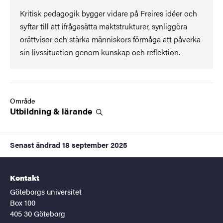
Kritisk pedagogik bygger vidare på Freires idéer och
syftar till att ifrågasätta maktstrukturer, synliggöra
orättvisor och stärka människors förmåga att påverka
sin livssituation genom kunskap och reflektion.
Område
Utbildning &
lärande
Senast ändrad
18 september 2025
Kontakt
Göteborgs universitet
Box 100
405 30 Göteborg