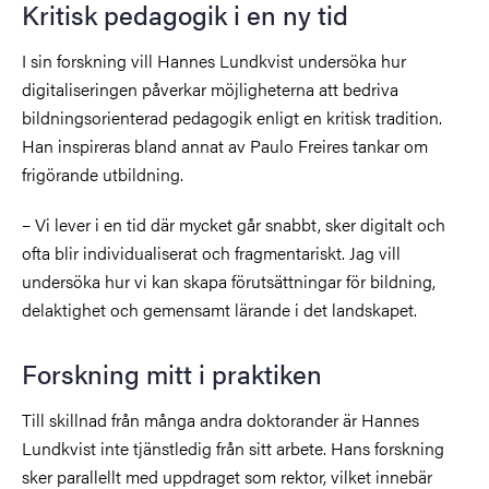
Kritisk pedagogik i en ny tid
I sin forskning vill Hannes Lundkvist undersöka hur
digitaliseringen påverkar möjligheterna att bedriva
bildningsorienterad pedagogik enligt en kritisk tradition.
Han inspireras bland annat av Paulo Freires tankar om
frigörande utbildning.
– Vi lever i en tid där mycket går snabbt, sker digitalt och
ofta blir individualiserat och fragmentariskt. Jag vill
undersöka hur vi kan skapa förutsättningar för bildning,
delaktighet och gemensamt lärande i det landskapet.
Forskning mitt i praktiken
Till skillnad från många andra doktorander är Hannes
Lundkvist inte tjänstledig från sitt arbete. Hans forskning
sker parallellt med uppdraget som rektor, vilket innebär