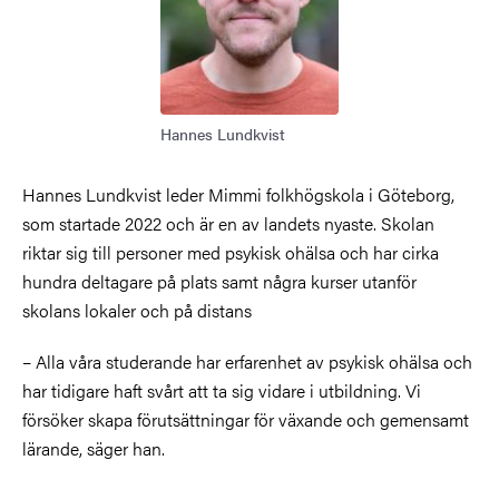
Hannes Lundkvist
Hannes Lundkvist leder Mimmi folkhögskola i Göteborg,
som startade 2022 och är en av landets nyaste. Skolan
riktar sig till personer med psykisk ohälsa och har cirka
hundra deltagare på plats samt några kurser utanför
skolans lokaler och på distans
– Alla våra studerande har erfarenhet av psykisk ohälsa och
har tidigare haft svårt att ta sig vidare i utbildning. Vi
försöker skapa förutsättningar för växande och gemensamt
lärande, säger han.