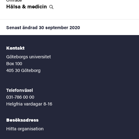
Hälsa &
medicin
Senast ändrad
30 september 2020
Kontakt
Göteborgs universitet
Box 100
405 30 Göteborg
Telefonväxel
031-786 00 00
Helgfria vardagar 8-16
Besöksadress
Hitta organisation