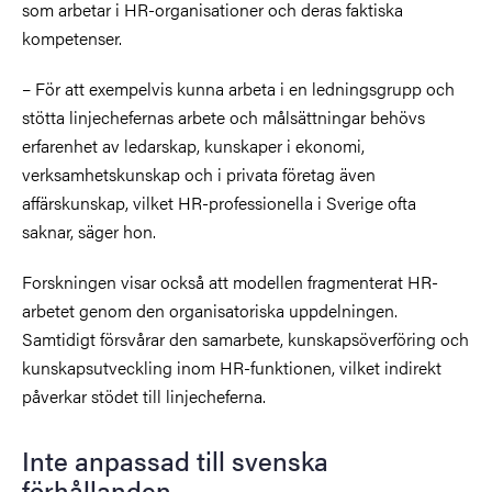
som arbetar i HR-organisationer och deras faktiska
kompetenser.
– För att exempelvis kunna arbeta i en ledningsgrupp och
stötta linjechefernas arbete och målsättningar behövs
erfarenhet av ledarskap, kunskaper i ekonomi,
verksamhetskunskap och i privata företag även
affärskunskap, vilket HR-professionella i Sverige ofta
saknar, säger hon.
Forskningen visar också att modellen fragmenterat HR-
arbetet genom den organisatoriska uppdelningen.
Samtidigt försvårar den samarbete, kunskapsöverföring och
kunskapsutveckling inom HR-funktionen, vilket indirekt
påverkar stödet till linjecheferna.
Inte anpassad till svenska
förhållanden