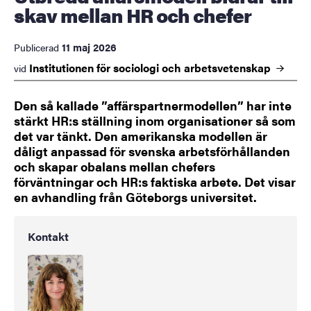
skav mellan HR och chefer
11 maj 2026
Publicerad
Institutionen för sociologi och
arbetsvetenskap
vid
Den så kallade ”affärspartnermodellen” har inte
stärkt HR:s ställning inom organisationer så som
det var tänkt. Den amerikanska modellen är
dåligt anpassad för svenska arbetsförhållanden
och skapar obalans mellan chefers
förväntningar och HR:s faktiska arbete. Det visar
en avhandling från Göteborgs universitet.
Kontakt