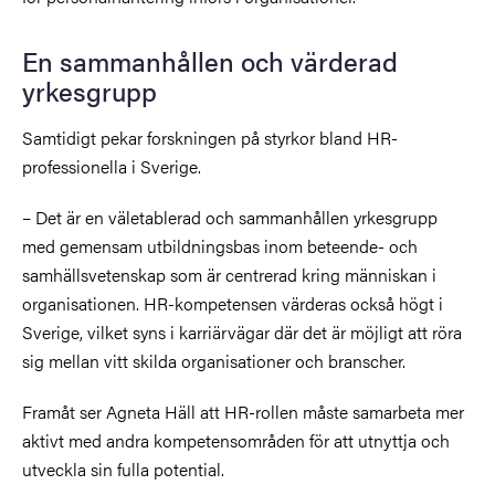
En sammanhållen och värderad
yrkesgrupp
Samtidigt pekar forskningen på styrkor bland HR-
professionella i Sverige.
– Det är en väletablerad och sammanhållen yrkesgrupp
med gemensam utbildningsbas inom beteende- och
samhällsvetenskap som är centrerad kring människan i
organisationen. HR-kompetensen värderas också högt i
Sverige, vilket syns i karriärvägar där det är möjligt att röra
sig mellan vitt skilda organisationer och branscher.
Framåt ser Agneta Häll att HR-rollen måste samarbeta mer
aktivt med andra kompetensområden för att utnyttja och
utveckla sin fulla potential.