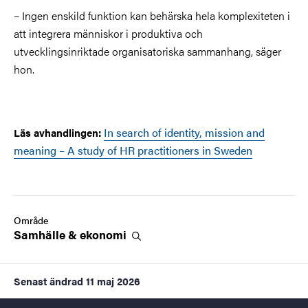
– Ingen enskild funktion kan behärska hela komplexiteten i
att integrera människor i produktiva och
utvecklingsinriktade organisatoriska sammanhang, säger
hon.
In search of identity, mission and
Läs avhandlingen:
meaning – A study of HR practitioners in Sweden
Område
Samhälle &
ekonomi
Senast ändrad
11 maj 2026