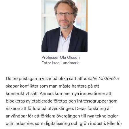
Professor Ola Olsson
Foto: Isac Lundmark
De tre pristagarna visar på olika sätt att
kreativ förstörelse
skapar konflikter som man måste hantera på ett
konstruktivt sätt. Annars kommer nya innovationer att
blockeras av etablerade företag och intressegrupper som
riskerar att förlora på utvecklingen. Deras forskning är
användbar för att förklara övergången till nya teknologier
och industrier, som digitalisering och grön industri. Eller för