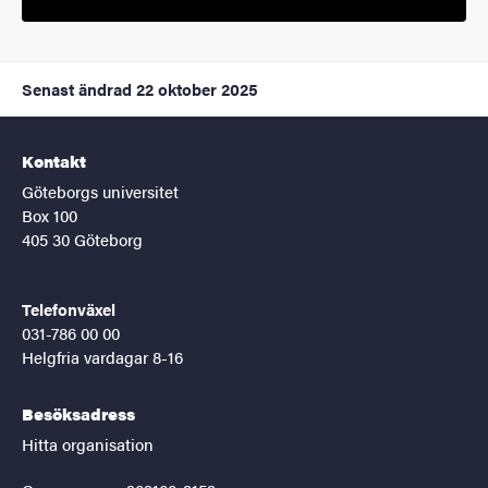
Senast ändrad
22 oktober 2025
Kontakt
Göteborgs universitet
Box 100
405 30 Göteborg
Telefonväxel
031-786 00 00
Helgfria vardagar 8-16
Besöksadress
Hitta organisation