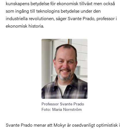
kunskapens betydelse för ekonomisk tillväxt men också
som ingång till teknologins betydelse under den
industriella revolutionen, säger Svante Prado, professor i
ekonomisk historia.
Bild
Professor Svante Prado
Foto: Maria Norrström
Svante Prado menar att Mokyr är osedvanligt optimistisk i