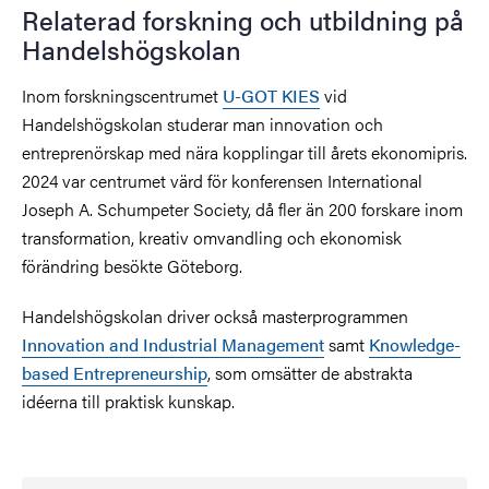
Relaterad forskning och utbildning på
Handelshögskolan
Inom forskningscentrumet
U-GOT KIES
vid
Handelshögskolan studerar man innovation och
entreprenörskap med nära kopplingar till årets ekonomipris.
2024 var centrumet
värd för konferensen International
Joseph A. Schumpeter Society, då fler än 200 forskare inom
transformation, kreativ omvandling och ekonomisk
förändring besökte Göteborg.
Handelshögskolan driver också masterprogrammen
Innovation and Industrial Management
samt
Knowledge-
based Entrepreneurship
, som omsätter de abstrakta
idéerna till praktisk kunskap.