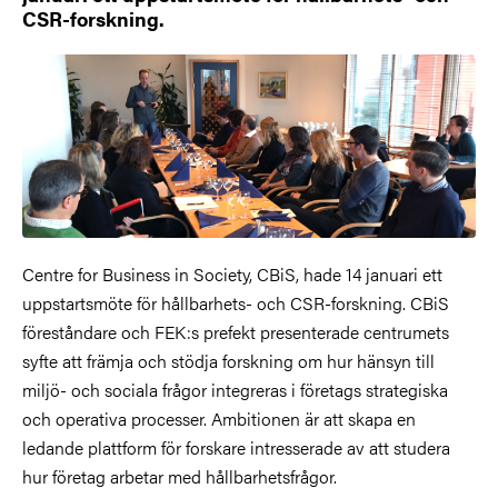
CSR-forskning.
Centre for Business in Society, CBiS, hade 14 januari ett
uppstartsmöte för hållbarhets- och CSR-forskning. CBiS
föreståndare och FEK:s prefekt presenterade centrumets
syfte att främja och stödja forskning om hur hänsyn till
miljö- och sociala frågor integreras i företags strategiska
och operativa processer. Ambitionen är att skapa en
ledande plattform för forskare intresserade av att studera
hur företag arbetar med hållbarhetsfrågor.