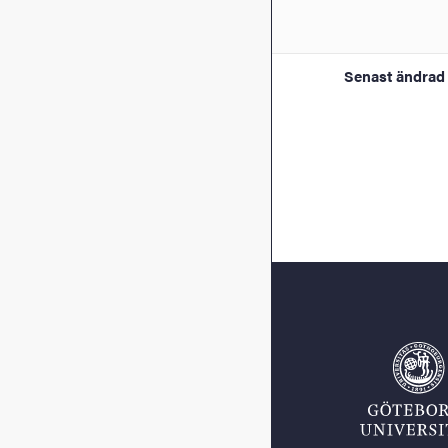
Senast ändrad