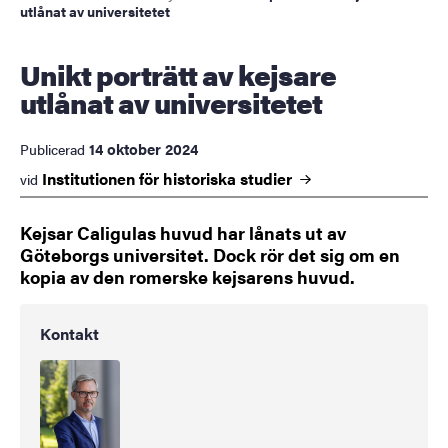
utlånat av universitetet
Unikt porträtt av kejsare
utlånat av universitetet
14 oktober 2024
Publicerad
Institutionen för historiska
studier
vid
Kejsar Caligulas huvud har lånats ut av
Göteborgs universitet. Dock rör det sig om en
kopia av den romerske kejsarens huvud.
Kontakt