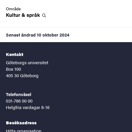
Område
Kultur &
språk
Senast ändrad
10 oktober 2024
Kontakt
Göteborgs universitet
Box 100
405 30 Göteborg
Telefonväxel
031-786 00 00
Helgfria vardagar 8-16
Besöksadress
Hitta organisation