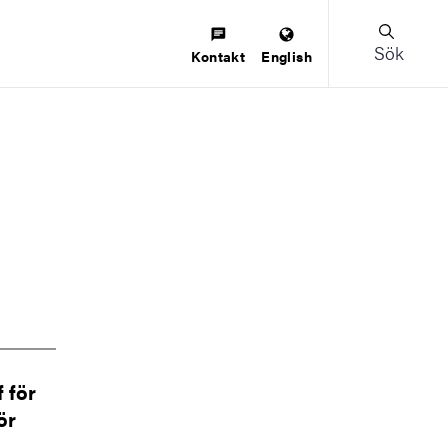
Sök
Kontakt
English
 för
ör