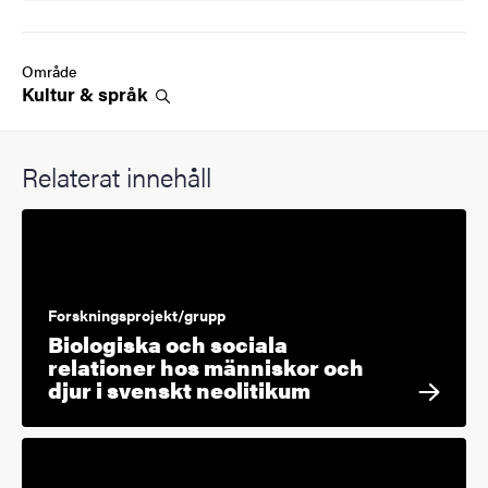
Område
Kultur &
språk
Relaterat innehåll
Forskningsprojekt/grupp
Biologiska och sociala
relationer hos människor och
djur i svenskt neolitikum