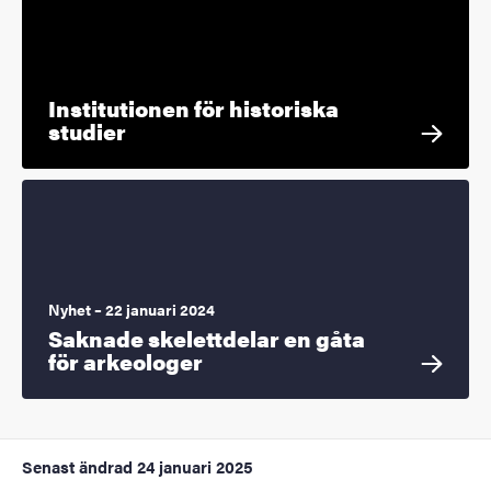
Institutionen för historiska
studier
Nyhet – 22 januari 2024
Saknade skelettdelar en gåta
för arkeologer
Senast ändrad
24 januari 2025