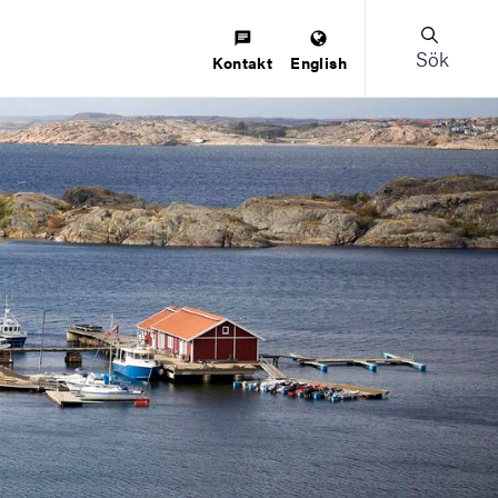
Sök
Kontakt
English