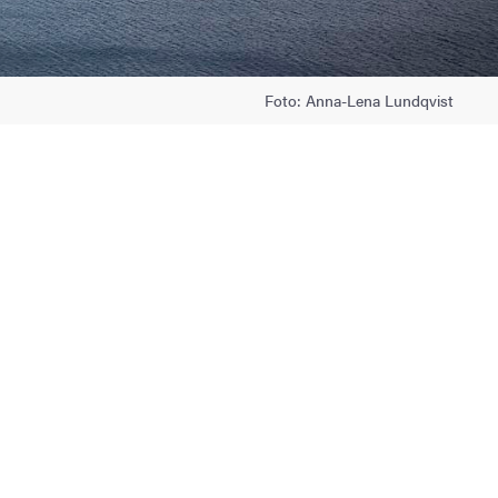
Foto: Anna-Lena Lundqvist