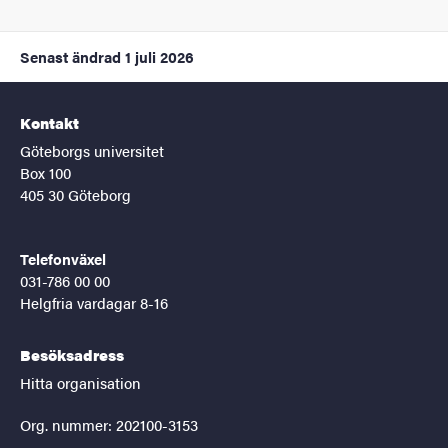
Senast ändrad
1 juli 2026
Kontakt
Göteborgs universitet
Box 100
405 30 Göteborg
Telefonväxel
031-786 00 00
Helgfria vardagar 8-16
Besöksadress
Hitta organisation
Org. nummer: 202100-3153