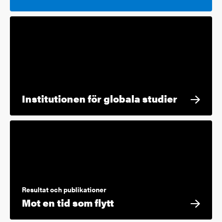
Institutionen för globala studier
Resultat och publikationer
Mot en tid som flytt