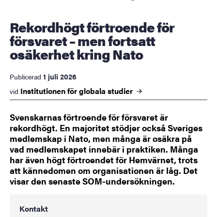
Rekordhögt förtroende för
försvaret – men fortsatt
osäkerhet kring Nato
1 juli 2026
Publicerad
Institutionen för globala
studier
vid
Svenskarnas förtroende för försvaret är
rekordhögt. En majoritet stödjer också Sveriges
medlemskap i Nato, men många är osäkra på
vad medlemskapet innebär i praktiken. Många
har även högt förtroendet för Hemvärnet, trots
att kännedomen om organisationen är låg. Det
visar den senaste SOM-undersökningen.
Kontakt