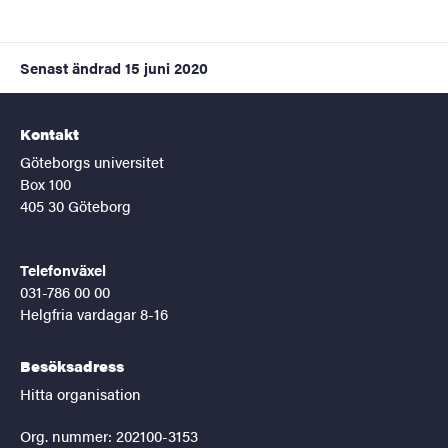
Senast ändrad
15 juni 2020
Kontakt
Göteborgs universitet
Box 100
405 30 Göteborg
Telefonväxel
031-786 00 00
Helgfria vardagar 8-16
Besöksadress
Hitta organisation
Org. nummer: 202100-3153