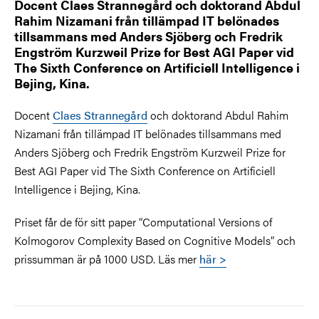
Docent Claes Strannegård och doktorand Abdul
Rahim Nizamani från tillämpad IT belönades
tillsammans med Anders Sjöberg och Fredrik
Engström Kurzweil Prize for Best AGI Paper vid
The Sixth Conference on Artificiell Intelligence i
Bejing, Kina.
Docent
Claes Strannegård
och doktorand Abdul Rahim
Nizamani från tillämpad IT belönades tillsammans med
Anders Sjöberg och Fredrik Engström Kurzweil Prize for
Best AGI Paper vid The Sixth Conference on Artificiell
Intelligence i Bejing, Kina.
Priset får de för sitt paper “Computational Versions of
Kolmogorov Complexity Based on Cognitive Models” och
prissumman är på 1000 USD. Läs mer
här >