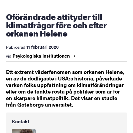
Oförändrade attityder till
klimatfrågor före och efter
orkanen Helene
11 februari 2026
Publicerad
Psykologiska
institutionen
vid
Ett extremt väderfenomen som orkanen Helene,
en av de dödligaste i USA:s historia, påverkade
varken folks uppfattning om klimatförändringar
eller om de tänkte rösta på politiker som är för
en skarpare klimatpolitik. Det visar en studie
från Göteborgs universitet.
Kontakt