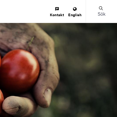
Sök
Kontakt
English