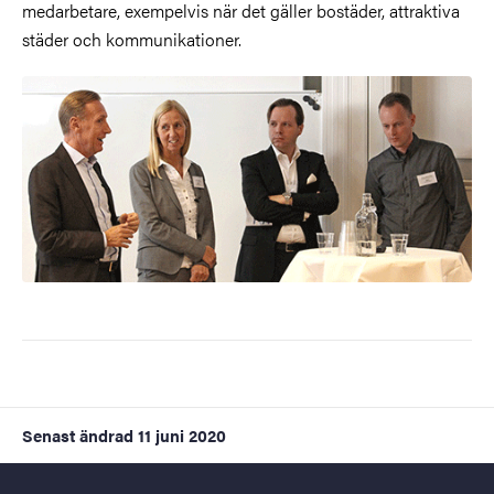
medarbetare, exempelvis när det gäller bostäder, attraktiva
städer och kommunikationer.
Senast ändrad
11 juni 2020