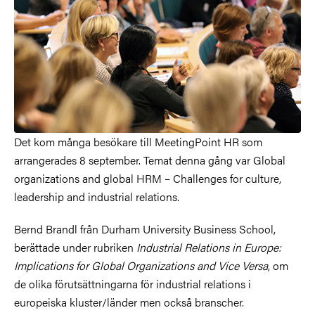
Det kom många besökare till MeetingPoint HR som
arrangerades 8 september. Temat denna gång var Global
organizations and global HRM – Challenges for culture,
leadership and industrial relations.
Bernd Brandl från Durham University Business School,
berättade under rubriken
Industrial Relations in Europe:
Implications for Global Organizations and Vice Versa
, om
de olika förutsättningarna för industrial relations i
europeiska kluster/länder men också branscher.