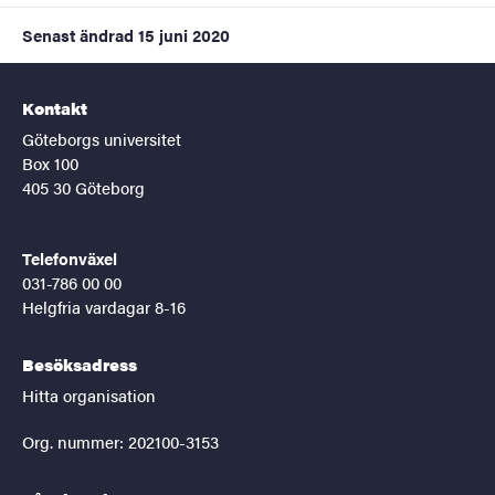
Senast ändrad
15 juni 2020
Kontakt
Göteborgs universitet
Box 100
405 30 Göteborg
Telefonväxel
031-786 00 00
Helgfria vardagar 8-16
Besöksadress
Hitta organisation
Org. nummer: 202100-3153