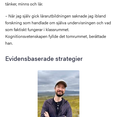
tänker, minns och lär.
– När jag själv gick lärarutbildningen saknade jag ibland
forskning som handlade om själva undervisningen och vad
som faktiskt fungerar i klassrummet.
Kognitionsvetenskapen fyllde det tomrummet, berättade
han.
Evidensbaserade strategier
Bild