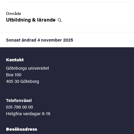
Område
Utbildning &
lärande
Senast ändrad
4 november 2025
Kontakt
Göteborgs universitet
Box 100
405 30 Göteborg
Telefonväxel
031-786 00 00
Helgfria vardagar 8-16
Besöksadress