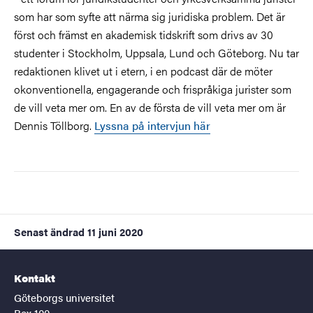
som har som syfte att närma sig juridiska problem. Det är
först och främst en akademisk tidskrift som drivs av 30
studenter i Stockholm, Uppsala, Lund och Göteborg. Nu tar
redaktionen klivet ut i etern, i en podcast där de möter
okonventionella, engagerande och frispråkiga jurister som
de vill veta mer om. En av de första de vill veta mer om är
Dennis Töllborg.
Lyssna på intervjun här
Senast ändrad
11 juni 2020
Kontakt
Göteborgs universitet
Box 100