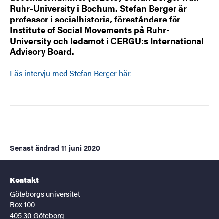
Ruhr-University i Bochum. Stefan Berger är
professor i socialhistoria, föreståndare för
Institute of Social Movements på Ruhr-
University och ledamot i CERGU:s International
Advisory Board.
Läs intervju med Stefan Berger här.
Senast ändrad
11 juni 2020
Kontakt
Göteborgs universitet
Box 100
405 30 Göteborg