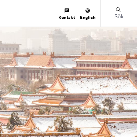
Sök
Kontakt
English